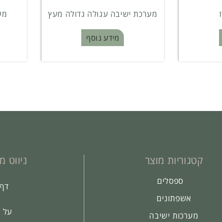
מערכת ישיבה עגולה גדולה מעץ
מע
מידע נוסף
קטגוריות מוצר
ניווט מ
ספסלים
דף 
אשפתונים
על 
מערכות ישיבה