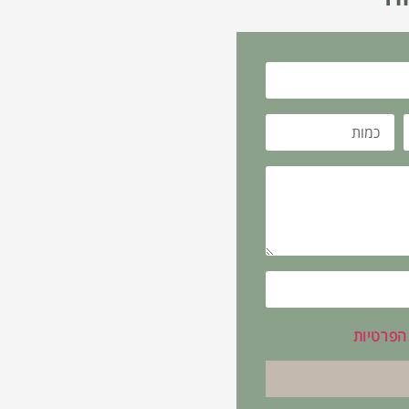
 הפרטיות