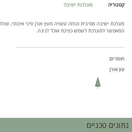
קטגוריה
מערכות ישיבה
מערכת ישיבה מסיבית ונוחה עשויה מעץ אורן פיני איכותי, שולח
המאפשר למערכת לשמש כפינת אוכל לגינה.
חומרים:
עץ אורן
נתונים טכניים