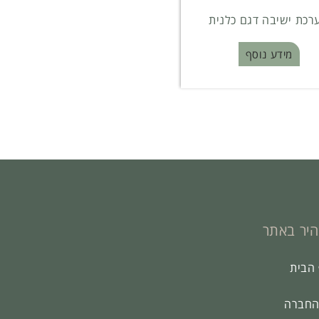
רכת ישיבה דגם כלנית
מידע נוסף
היר באתר
הבית
החברה