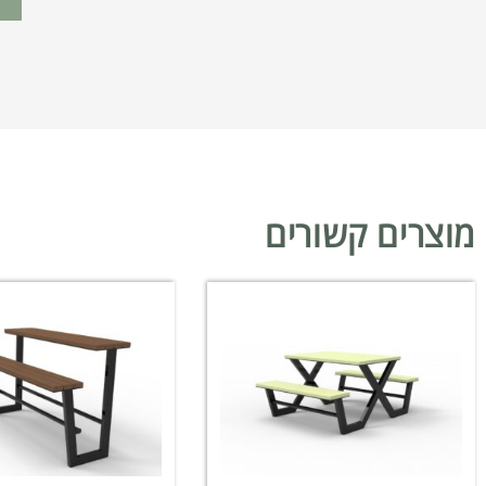
מוצרים קשורים