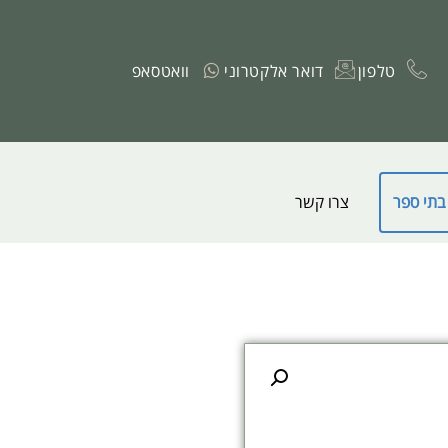
טלפון
דואר אלקטרוני
וואטסאפ
בתי ספר
צרו קשר