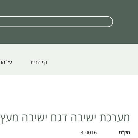
דף הבית
על הח
מערכת ישיבה דגם ישיבה מעץ
מק"ט
3-0016