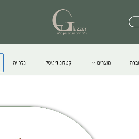
ברה
מוצרים
קטלוג דיגיטלי
גלרייה