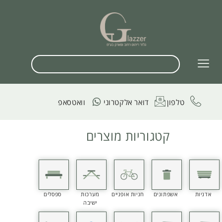
טלפון
דואר אלקטרוני
וואטסאפ
קטגוריות מוצרים
אדניות
אשפתונים
חניות אופניים
מערכות
ספסלים
ישיבה