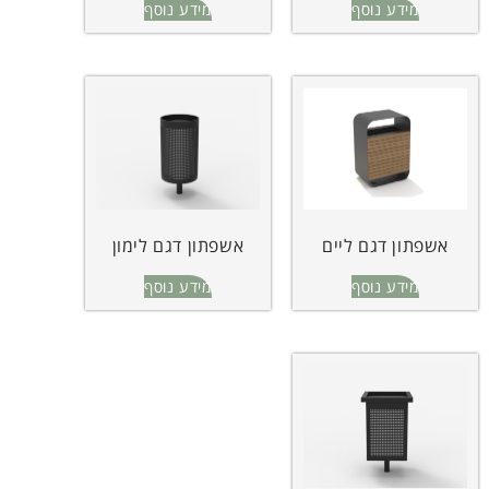
מידע נוסף
מידע נוסף
אשפתון דגם ליים
אשפתון דגם לימון
מידע נוסף
מידע נוסף