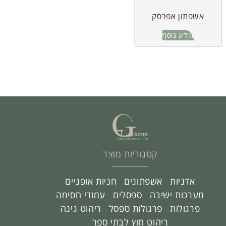
אשפתון אפרסק
מידע נוסף
קטגוריות מוצר
אדניות
אשפתונים
חניות אופניים
מערכות ישיבה
ספסלים
עמודי חסימה
פרגולות
פרגולות ספסל
ריהוט גינה
ריהוט חוץ לבתי ספר