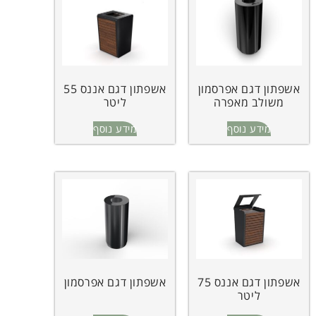
אשפתון דגם אפרסמון
אשפתון דגם אננס 55
משולב מאפרה
ליטר
מידע נוסף
מידע נוסף
אשפתון דגם אננס 75
אשפתון דגם אפרסמון
ליטר